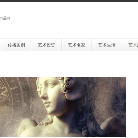
力品牌
传播案例
艺术投资
艺术名家
艺术生活
艺术