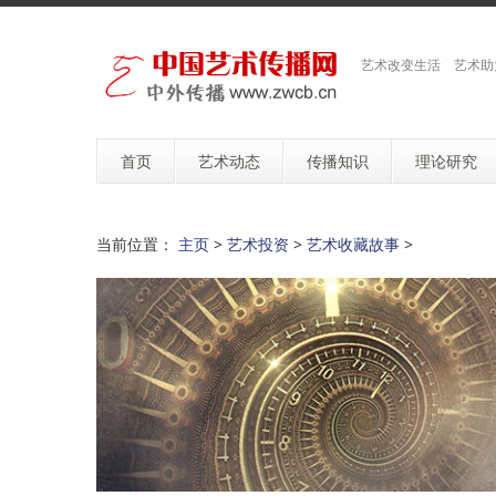
艺术改变生活 艺术助
首页
艺术动态
传播知识
理论研究
当前位置：
主页
>
艺术投资
>
艺术收藏故事
>