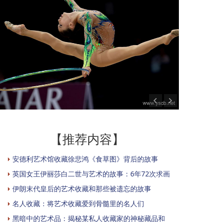
【推荐内容】
安德利艺术馆收藏徐悲鸿《食草图》背后的故事
英国女王伊丽莎白二世与艺术的故事：6年72次求画
伊朗末代皇后的艺术收藏和那些被遗忘的故事
名人收藏：将艺术收藏爱到骨髓里的名人们
黑暗中的艺术品：揭秘某私人收藏家的神秘藏品和