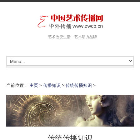
艺术改变生活 艺术助力品牌
当前位置：
主页
>
传播知识
>
传统传播知识
>
传统传播知识