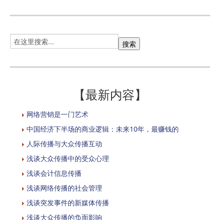
【最新内容】
网络营销是一门艺术
中国经济下半场的商业逻辑：未来10年，最赚钱的
人际传播与大众传播互动
浅谈大众传播中的受众心理
浅谈会计信息传播
浅谈网络传播的社会管理
浅谈突发事件的新媒体传播
浅谈大众传播的负面影响