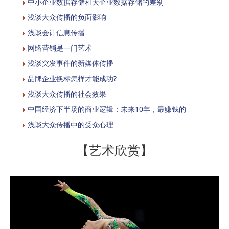
中小企业数据存储和大企业数据存储的差别
浅谈大众传播的负面影响
浅谈会计信息传播
网络营销是一门艺术
浅谈突发事件的新媒体传播
品牌企业换标怎样才能成功?
浅谈大众传播的社会效果
中国经济下半场的商业逻辑：未来10年，最赚钱的
浅谈大众传播中的受众心理
【艺术欣赏】