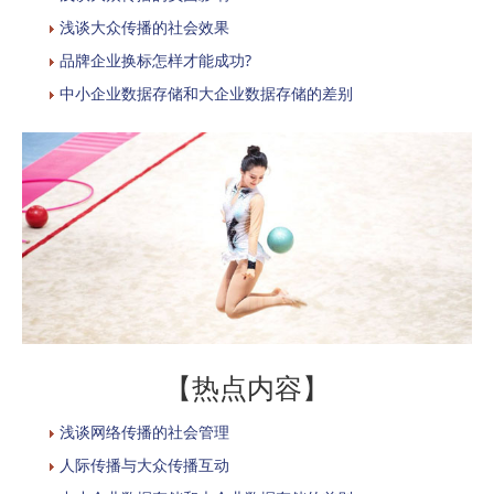
浅谈大众传播的社会效果
品牌企业换标怎样才能成功?
中小企业数据存储和大企业数据存储的差别
【热点内容】
浅谈网络传播的社会管理
人际传播与大众传播互动