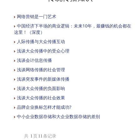
网络营销是一门艺术
中国经济下半场的商业逻辑：未来10年，最赚钱的机会都在
这里！（深度）
人际传播与大众传播互动
浅谈大众传播中的受众心理
浅谈会计信息传播
浅谈网络传播的社会管理
浅谈突发事件的新媒体传播
浅谈大众传播的负面影响
浅谈大众传播的社会效果
品牌企业换标怎样才能成功?
中小企业数据存储和大企业数据存储的差别
共
1
页
11
条记录