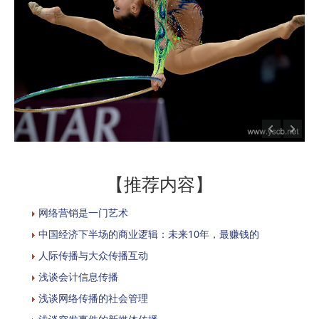
【推荐内容】
网络营销是一门艺术
中国经济下半场的商业逻辑：未来10年，最赚钱的
人际传播与大众传播互动
浅谈会计信息传播
浅谈网络传播的社会管理