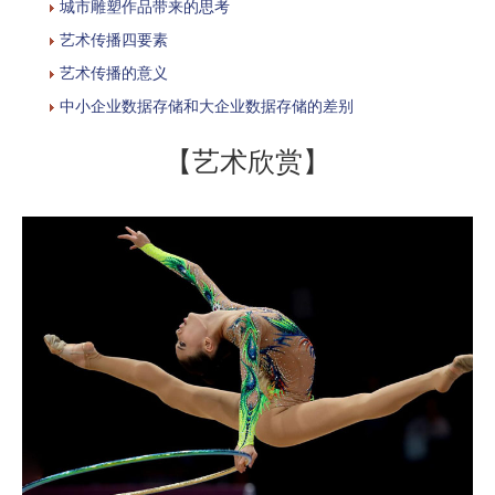
城市雕塑作品带来的思考
艺术传播四要素
艺术传播的意义
中小企业数据存储和大企业数据存储的差别
【艺术欣赏】