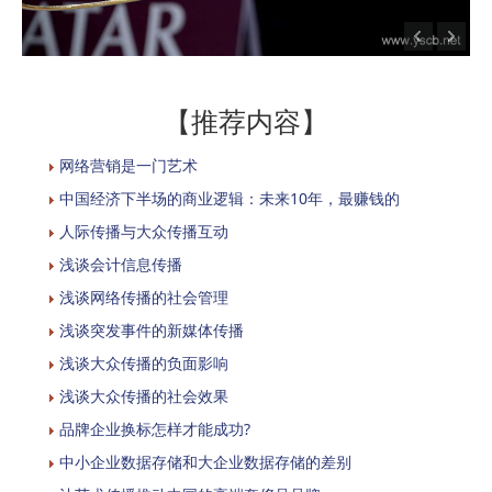
【推荐内容】
网络营销是一门艺术
中国经济下半场的商业逻辑：未来10年，最赚钱的
人际传播与大众传播互动
浅谈会计信息传播
浅谈网络传播的社会管理
浅谈突发事件的新媒体传播
浅谈大众传播的负面影响
浅谈大众传播的社会效果
品牌企业换标怎样才能成功?
中小企业数据存储和大企业数据存储的差别