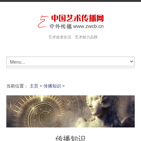
艺术改变生活 艺术助力品牌
当前位置：
主页
>
传播知识
>
传播知识