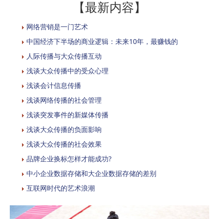
【最新内容】
网络营销是一门艺术
中国经济下半场的商业逻辑：未来10年，最赚钱的
人际传播与大众传播互动
浅谈大众传播中的受众心理
浅谈会计信息传播
浅谈网络传播的社会管理
浅谈突发事件的新媒体传播
浅谈大众传播的负面影响
浅谈大众传播的社会效果
品牌企业换标怎样才能成功?
中小企业数据存储和大企业数据存储的差别
互联网时代的艺术浪潮