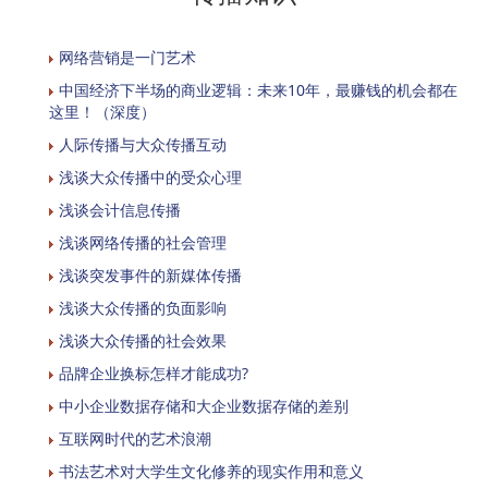
网络营销是一门艺术
中国经济下半场的商业逻辑：未来10年，最赚钱的机会都在
这里！（深度）
人际传播与大众传播互动
浅谈大众传播中的受众心理
浅谈会计信息传播
浅谈网络传播的社会管理
浅谈突发事件的新媒体传播
浅谈大众传播的负面影响
浅谈大众传播的社会效果
品牌企业换标怎样才能成功?
中小企业数据存储和大企业数据存储的差别
互联网时代的艺术浪潮
书法艺术对大学生文化修养的现实作用和意义