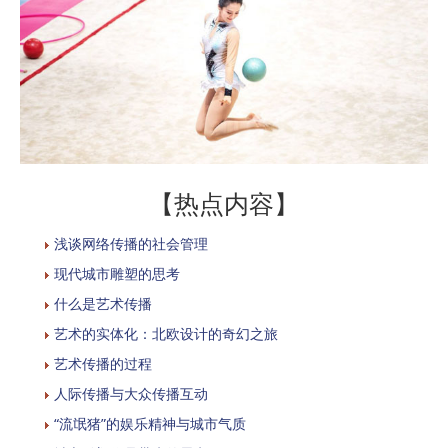
【热点内容】
浅谈网络传播的社会管理
现代城市雕塑的思考
什么是艺术传播
艺术的实体化：北欧设计的奇幻之旅
艺术传播的过程
人际传播与大众传播互动
“流氓猪”的娱乐精神与城市气质