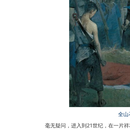
全山
毫无疑问，进入到21世纪，在一片祥