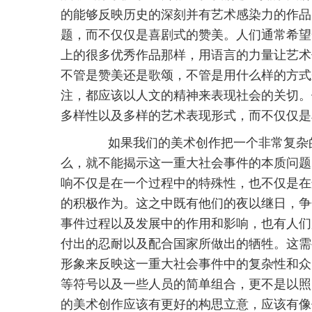
的能够反映历史的深刻并有艺术感染力的作品
题，而不仅仅是喜剧式的赞美。人们通常希望
上的很多优秀作品那样，用语言的力量让艺术
不管是赞美还是歌颂，不管是用什么样的方式
注，都应该以人文的精神来表现社会的关切。
多样性以及多样的艺术表现形式，而不仅仅是
如果我们的美术创作把一个非常复杂的
么，就不能揭示这一重大社会事件的本质问题
响不仅是在一个过程中的特殊性，也不仅是在
的积极作为。这之中既有他们的夜以继日，争
事件过程以及发展中的作用和影响，也有人们
付出的忍耐以及配合国家所做出的牺牲。这需
形象来反映这一重大社会事件中的复杂性和众
等符号以及一些人员的简单组合，更不是以照
的美术创作应该有更好的构思立意，应该有像