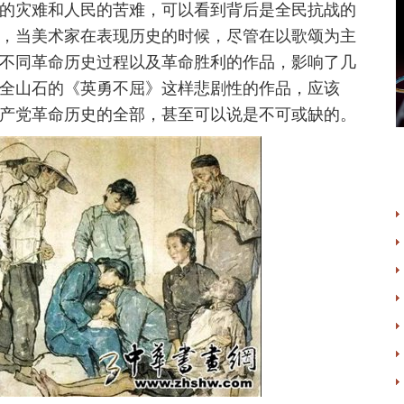
的灾难和人民的苦难，可以看到背后是全民抗战的
，当美术家在表现历史的时候，尽管在以歌颂为主
不同革命历史过程以及革命胜利的作品，影响了几
全山石的《英勇不屈》这样悲剧性的作品，应该
产党革命历史的全部，甚至可以说是不可或缺的。