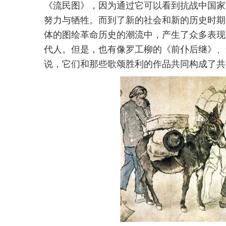
《流民图》，因为通过它可以看到抗战中国家
努力与牺牲。而到了新的社会和新的历史时期
体的图绘革命历史的潮流中，产生了众多表现
代人。但是，也有像罗工柳的《前仆后继》、
说，它们和那些歌颂胜利的作品共同构成了共