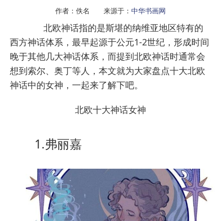
作者：佚名 来源于：
中华书画网
北欧神话指的是斯堪的纳维亚地区特有的
西方神话体系，最早起源于公元1-2世纪，形成时间
晚于其他几大神话体系，而提到北欧神话时通常会
想到索尔、奥丁等人，本文就为大家盘点十大北欧
神话中的女神，一起来了解下吧。
北欧十大神话女神
1.弗丽嘉