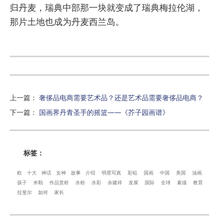
归丹麦，瑞典中部那一块就变成了瑞典梅拉伦湖，
那片土地也成为丹麦西兰岛。
上一篇
：
奢侈品电商需要艺术品？还是艺术品需要奢侈品电商？
下一篇
：
国画界丹青圣手的摇篮——《芥子园画谱》
标签：
欧
十大
神话
女神
故事
介绍
明星写真
彩铅
国画
中国
美国
油画
孩子
米勒
作品赏析
水粉
水彩
余建祥
发展
国际
全球
素描
教育
拉斐尔
如何
家长