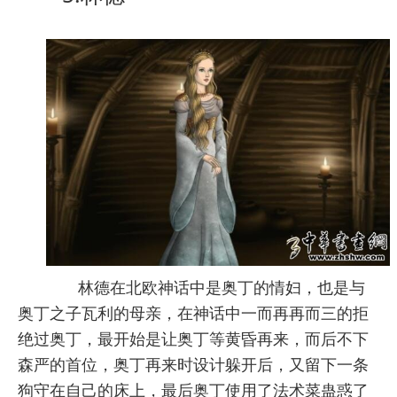
林德在北欧神话中是奥丁的情妇，也是与
奥丁之子瓦利的母亲，在神话中一而再再而三的拒
绝过奥丁，最开始是让奥丁等黄昏再来，而后不下
森严的首位，奥丁再来时设计躲开后，又留下一条
狗守在自己的床上，最后奥丁使用了法术菜蛊惑了