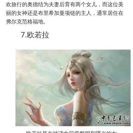
欢旅行的奥德结为夫妻后育有两个女儿，而这位美
丽的女神还是布里希加曼项链的主人，通常居住在
弗尔克范格福地。
7.欧若拉