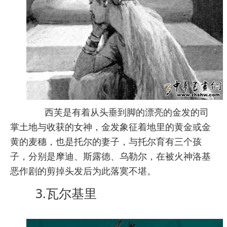
西芙是有着从头垂到脚的漂亮的金发的司
掌土地与收获的女神，金发象征着地里的黄金或金
黄的麦穗，也是托尔的妻子，与托尔育有三个孩
子，分别是摩迪、斯露德、乌勒尔，在被火神洛基
恶作剧的剪掉头发后为此落寞不堪。
3.瓦尔基里