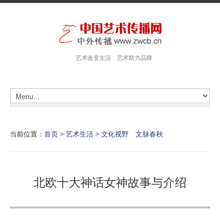
艺术改变生活 艺术助力品牌
当前位置：
首页
>
艺术生活
>
文化视野 文脉春秋
北欧十大神话女神故事与介绍