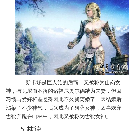
斯卡娣是巨人族的后裔，又被称为山岗女
神，与瓦尼而不落的诸神尼奥尔德结为夫妻，但因
习惯与爱好相差悬殊因此不久就离婚了，因结婚后
沾染了不少神气，后来成为了阿萨女神，因喜欢穿
雪靴奔跑在山林中，因此又被称为雪靴女神。
5.林德