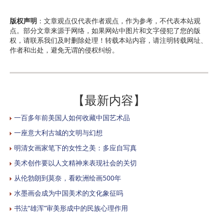
版权声明
：文章观点仅代表作者观点，作为参考，不代表本站观
点。部分文章来源于网络，如果网站中图片和文字侵犯了您的版
权，请联系我们及时删除处理！转载本站内容，请注明转载网址、
作者和出处，避免无谓的侵权纠纷。
【最新内容】
一百多年前美国人如何收藏中国艺术品
一座意大利古城的文明与幻想
明清女画家笔下的女性之美：多应自写真
美术创作要以人文精神来表现社会的关切
从伦勃朗到莫奈，看欧洲绘画500年
水墨画会成为中国美术的文化象征吗
书法“雄浑”审美形成中的民族心理作用