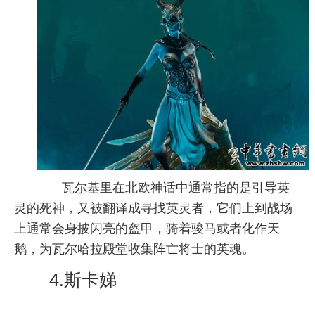
瓦尔基里在北欧神话中通常指的是引导英
灵的死神，又被翻译成寻找英灵者，它们上到战场
上通常会身披闪亮的盔甲，骑着骏马或者化作天
鹅，为瓦尔哈拉殿堂收集阵亡将士的英魂。
4.斯卡娣