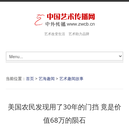
艺术改变生活 艺术助力品牌
当前位置：
首页
>
艺海趣闻
>
艺术趣闻故事
美国农民发现用了30年的门挡 竟是价
值68万的陨石