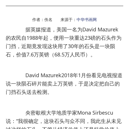
作者：佚名 来源于：
中华书画网
据英媒报道，美国一名为David Mazurek
的农民自1988年起，便用一块重达23磅的石头作为
门挡，近期竟发现这块用了30年的石头是一块陨
石，价值7.6万英镑（68.5万人民币）。
David Mazurek2018年1月份看见电视报道
说一块陨石碎片能卖上万英镑，于是决定把自己的
门挡石头送去检测。
央密歇根大学地质学家Mona Sirbescu
说：“我很确定，这块石头与众不同，我此生从未见