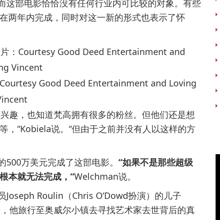
这部电影恰恰没有任何行业内可比较的对象。有些
在两年内完成，同时对这一新的形式也表示了怀
esy Good Deed Entertainment and Loving
Vincent
兴趣，也知道梵高拥有很多的粉丝。但他们还是想
“Kobiela说。“但由于之前并没有人以这样的方
500万美元完成了这部电影。
“如果不是那些超级
根本就无法完成，“
Welchman说。
 Roulin（Chris O‘Dowd扮演）的儿子
th扮演）展开，他旅行至奥威尔小镇去寻找艺术家去世背后的真