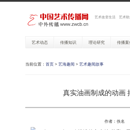
艺术改变生活 艺术助
艺术动态
传播知识
理论研究
传播案
当前位置：
首页
>
艺海趣闻
>
艺术趣闻故事
真实油画制成的动画
作者：佚名