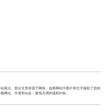
本站观点。部分文章来源于网络，如果网站中图片和文字侵犯了您的
转载网址、作者和出处，避免无谓的侵权纠纷。