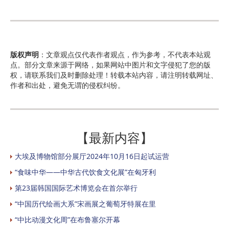
版权声明
：文章观点仅代表作者观点，作为参考，不代表本站观
点。部分文章来源于网络，如果网站中图片和文字侵犯了您的版
权，请联系我们及时删除处理！转载本站内容，请注明转载网址、
作者和出处，避免无谓的侵权纠纷。
【最新内容】
大埃及博物馆部分展厅2024年10月16日起试运营
“食味中华——中华古代饮食文化展”在匈牙利
第23届韩国国际艺术博览会在首尔举行
“中国历代绘画大系”宋画展之葡萄牙特展在里
“中比动漫文化周”在布鲁塞尔开幕