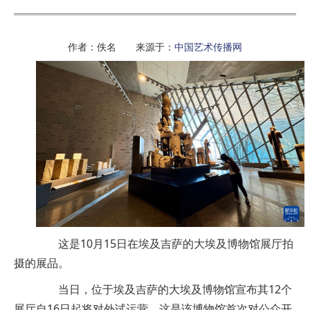
作者：佚名 来源于：
中国艺术传播网
这是10月15日在埃及吉萨的大埃及博物馆展厅拍
摄的展品。
当日，位于埃及吉萨的大埃及博物馆宣布其12个
展厅自16日起将对外试运营，这是该博物馆首次对公众开