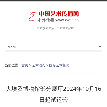
艺术改变生活 艺术助力品牌
当前位置：
首页
>
艺术动态
>
国际艺术新闻
大埃及博物馆部分展厅2024年10月16
日起试运营