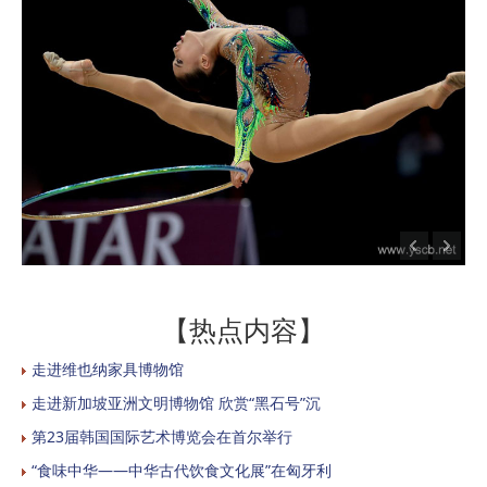
【热点内容】
走进维也纳家具博物馆
走进新加坡亚洲文明博物馆 欣赏“黑石号”沉
第23届韩国国际艺术博览会在首尔举行
“食味中华——中华古代饮食文化展”在匈牙利