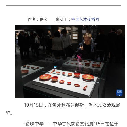
作者：佚名 来源于：
中国艺术传播网
10月15日，在匈牙利布达佩斯，当地民众参观展
览。
“食味中华——中华古代饮食文化展”15日在位于