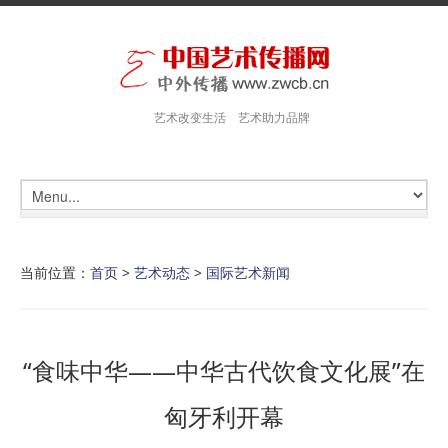
艺术改变生活 艺术助力品牌
当前位置：
首页
>
艺术动态
>
国际艺术新闻
“食味中华——中华古代饮食文化展”在
匈牙利开幕