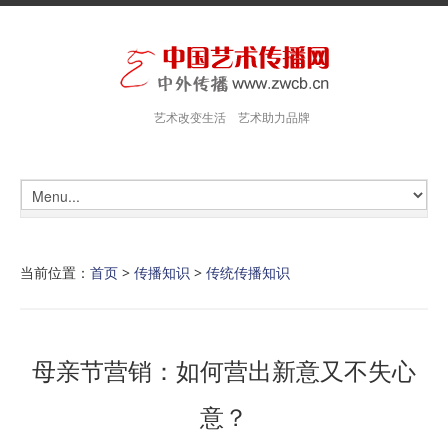
艺术改变生活 艺术助力品牌
当前位置：
首页
>
传播知识
>
传统传播知识
母亲节营销：如何营出新意又不失心
意？