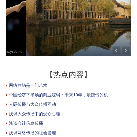
【热点内容】
网络营销是一门艺术
中国经济下半场的商业逻辑：未来10年，最赚钱的机
人际传播与大众传播互动
浅谈大众传播中的受众心理
浅谈会计信息传播
浅谈网络传播的社会管理