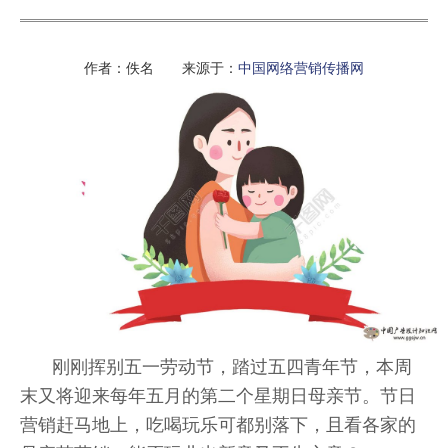
作者：佚名 来源于：
中国网络营销传播网
刚刚挥别五一劳动节，踏过五四青年节，本周
末又将迎来每年五月的第二个星期日母亲节。节日
营销赶马地上，吃喝玩乐可都别落下，且看各家的