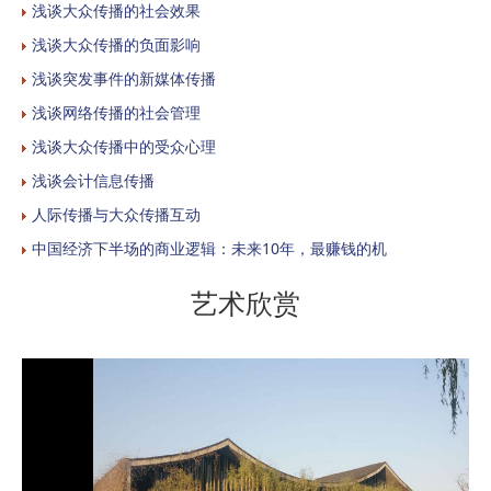
浅谈大众传播的社会效果
浅谈大众传播的负面影响
浅谈突发事件的新媒体传播
浅谈网络传播的社会管理
浅谈大众传播中的受众心理
浅谈会计信息传播
人际传播与大众传播互动
中国经济下半场的商业逻辑：未来10年，最赚钱的机
艺术欣赏