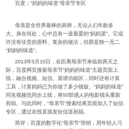
百度：“妈妈的味道”母亲节专区
母亲是全世界最棒的厨师，无论人们年龄多
大、身在何处，心中总有一道最爱的“妈妈菜”。它或
许没有珍贵的原料、复杂的做法，但那是独一无二
“妈妈的味道”。
2013年5月10日，在距离母亲节来临前两天之
际，百度网页搜索母亲节“妈妈的味道”主题页面上
线，融合视频、短信、菜谱功能区，同时还有计算
工具，计算妈妈已为你做了多少顿饭、“妈妈的味道”
同名视频也同步上线，将50部感人的电影镜头重新
剪辑。与此同时，“母亲节”搜索结果页面加入了短信
专区，通过在线直接发短信送祝福。
简评：百度的数字化“母亲节”营销，用年轻人习