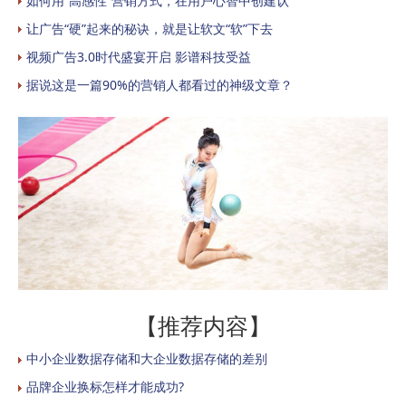
如何用“高感性”营销方式，在用户心智中创建认
让广告“硬”起来的秘诀，就是让软文“软”下去
视频广告3.0时代盛宴开启 影谱科技受益
据说这是一篇90%的营销人都看过的神级文章？
【推荐内容】
中小企业数据存储和大企业数据存储的差别
品牌企业换标怎样才能成功?