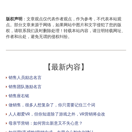
版权声明
：文章观点仅代表作者观点，作为参考，不代表本站观
点。部分文章来源于网络，如果网站中图片和文字侵犯了您的版
权，请联系我们及时删除处理！转载本站内容，请注明转载网址、
作者和出处，避免无谓的侵权纠纷。
【最新内容】
销售人员励志名言
销售团队激励名言
销售座右铭
做销售，很多人想复杂了，你只需要记住三个词
人人都爱VR，但你知道除了游戏之外，VR营销将会改
母亲节营销：如何营出新意又不失心意？