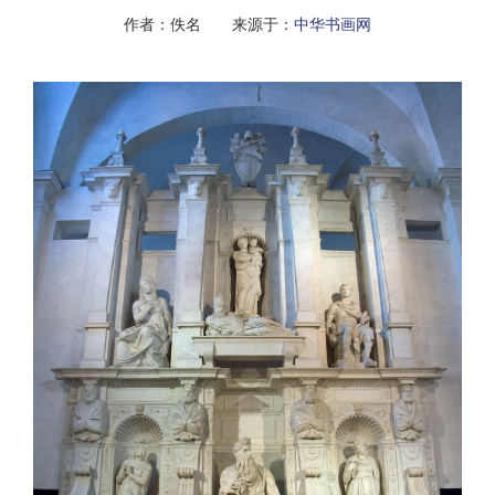
作者：佚名 来源于：
中华书画网