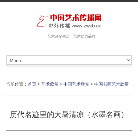
艺术改变生活 艺术助力品牌
当前位置：
首页
>
艺术欣赏
>
中国艺术欣赏
>
中国书画艺术欣赏
历代名迹里的大暑清凉（水墨名画）