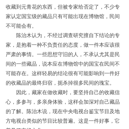
收藏到元青花的东西，但被专家给否定了，不少专
家认定国宝级的藏品只有可能出现在博物馆，民间
不可能会有。
陈治木认为，不经过调查研究擅自下结论的专
家，是抱着一种不负责任的态度，做一件本应该很
严肃的事情。一些思想守旧的人，不承认尤其是民
间的一些藏品，说本应在博物馆中的国宝在民间不
可能存在。这样轻易的结论很有可能影响到一件好
的收藏品的最终归宿，扼杀掉很多民间的瑰宝。
因此，藏家在做收藏时，要坚持自己的收藏信
心，多参与，多亲身体验，这样会加深对自己藏品
的了解。陈治木说，现在中央电视台鉴宝节目及地
方电视台类似的节目比较普遍。这是一件好事，它