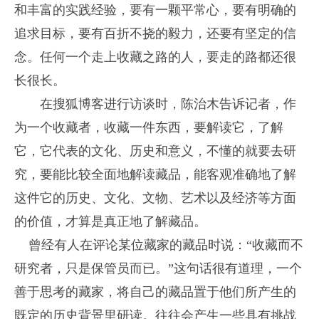
和丰富的实践经验，要有一颗平常心，要有明确的
追求目标，要有百折不挠的毅力，还要有坚定的信
念。任何一个走上收藏之路的人，要走的路都还很
长很长。
在搜狐博客进行访谈时，陈治木告诉记者，作
为一个收藏者，收藏一件东西，要解读它，了解
它，它代表的文化、历史和意义，不懂的就要去研
究，要能比较全面地解读藏品，能客观准确地了解
这件它的历史、文化、文物、艺术以及经济等方面
的价值，才算是真正地了解藏品。
曾经有人在评论某位藏家的藏品时说：“收藏而不
研究者，只是保管员而已。”这句话很有道理，一个
善于思考的藏家，将自己的藏品置于他们所产生的
既定的历史背景里研读。往往会产生一些具有挑战