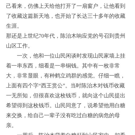
己看来，仿佛上天给他打开了一扇窗户，让他看到
了收藏这篇新天地，也开始了长达三十多年的收藏
生涯。
那还是上世纪70年代，陈治木响应党的号召到贵州
山区工作。
一次，他和一位山民闲谈时发现山民家墙上挂
着一串东西，细看是一串铜钱。其中有一枚非常
大，非常显眼，有种鹤立鸡群的感觉。仔细一瞧，
上面有四个字“西王赏公”。当时陈治木对钱币收藏
一无所知，但很喜欢这枚钱币，就向这个山民提出
希望得到这枚钱币。山民同意了，说希望他用白糖
来交换，给自己一辈子没有吃过白糖的病危的母
亲。