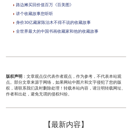
路边摊买回价值百万《百美图》
讲个收藏故事您听听
身价30亿藏家陈治木不得不说的收藏故事
全世界最大的中国书画收藏家和他的收藏故事
版权声明
：文章观点仅代表作者观点，作为参考，不代表本站观
点。部分文章来源于网络，如果网站中图片和文字侵犯了您的版
权，请联系我们及时删除处理！转载本站内容，请注明转载网址、
作者和出处，避免无谓的侵权纠纷。
【最新内容】