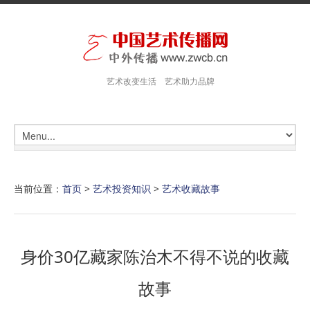
艺术改变生活 艺术助力品牌
当前位置：
首页
>
艺术投资知识
>
艺术收藏故事
身价30亿藏家陈治木不得不说的收藏
故事