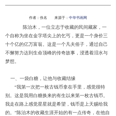
作者：佚名 来源于：
中华书画网
陈治木，一位立志于收藏的民间藏家，一
个自称为坐在金字塔尖上的乞丐，更是一个身价三
十个亿的亿万富翁。这是一个凡夫俗子，通过自己
不懈努力达到生命顶峰的传奇故事，浸透着泪水与
梦想。
一、一袋白糖，让他与收藏结缘
“我第一次把一枚古钱币拿在手里，感觉很特
别。这是我用白糖换来的有生以来第一枚古钱币。
我走在路上感觉星星就是希望，钱币是上天赐给我
的。”陈治木的收藏生涯开始的有一点传奇，在他自