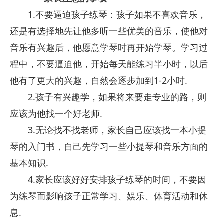
1.不要逼迫孩子练琴：孩子如果不喜欢音乐，
还是有选择地先让他多听一些优美的音乐，使他对
音乐有兴趣后，他愿意学琴时再开始学琴。学习过
程中，不要逼迫他，开始每天能练习半小时，以后
他有了更大的兴趣，自然会逐步加到1-2小时.
2.孩子有兴趣学，如果将来要走专业的路，则
应该为他找一个好老师.
3.无论找不找老师，家长自己应该找一本小提
琴的入门书，自己先学习一些小提琴和音乐方面的
基本知识.
4.家长应该好好安排孩子练琴的时间，不要因
为练琴而影响孩子正常学习、娱乐、体育活动和休
息.