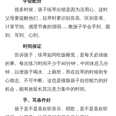
学会配合
很多时候，孩子练琴出错是因为没用心。这时
父母要提醒他们，拉琴时要识别音高、区别音准、
计算节拍、感受节奏的强弱……教孩子学会手到、眼
到、耳到、心到。
时间保证
告诉孩子，练琴如同吃饭睡觉，是每天必须做
的事。每次练习时间不少于40分钟，中间休息几分
钟，以便孩子喝水、上厕所，而在拉琴的时候则专
心致志、不可中断。这也是锻炼孩子自控能力的好
机会，能有效延长其注意力集中的时间。
手、耳条件好
孩子是不是喜欢听音乐、唱歌，是不是喜欢听