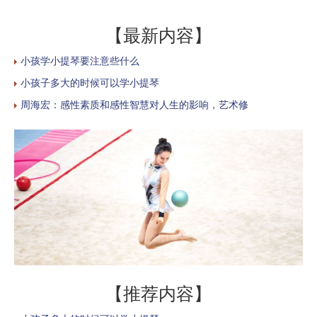
【最新内容】
小孩学小提琴要注意些什么
小孩子多大的时候可以学小提琴
周海宏：感性素质和感性智慧对人生的影响，艺术修
【推荐内容】