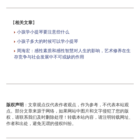
【
相关文章
】
小孩学小提琴要注意些什么
小孩子多大的时候可以学小提琴
周海宏：感性素质和感性智慧对人生的影响，艺术修养在生
存竞争与社会发展中不可或缺的作用
版权声明
：文章观点仅代表作者观点，作为参考，不代表本站观
点。部分文章来源于网络，如果网站中图片和文字侵犯了您的版
权，请联系我们及时删除处理！转载本站内容，请注明转载网址、
作者和出处，避免无谓的侵权纠纷。