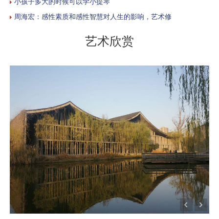
小孩子多大的时候可以学小提琴
周海宏：感性素质和感性智慧对人生的影响，艺术修
艺术欣赏