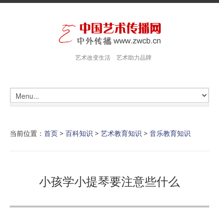
艺术改变生活 艺术助力品牌
当前位置：
首页
>
百科知识
>
艺术教育知识
>
音乐教育知识
小孩学小提琴要注意些什么