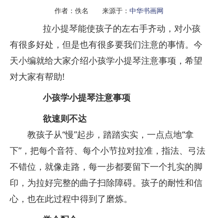
作者：佚名 来源于：
中华书画网
拉小提琴能使孩子的左右手齐动，对小孩
有很多好处，但是也有很多要我们注意的事情。今
天小编就给大家介绍小孩学小提琴注意事项，希望
对大家有帮助!
小孩学小提琴注意事项
欲速则不达
教孩子从“慢”起步，踏踏实实，一点点地“拿
下”，把每个音符、每个小节拉对拉准，指法、弓法
不错位，就像走路，每一步都要留下一个扎实的脚
印，为拉好完整的曲子扫除障碍。孩子的耐性和信
心，也在此过程中得到了磨炼。