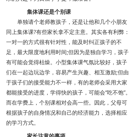
集体课还是个别课
单独请个老师教孩子，还是让他和几个小朋友
同上集体课?有些家长拿不定主意。其实各有利弊：
一对一的方式很有针对性，能及时纠正孩子的不
足，最大限度地利用时间;但因为是独自学习，孩子
有可能会觉得枯燥。小型集体课气氛比较好，孩子
们在一起边玩边学，容易产生兴趣、相互激励;但由
于孩子们的接受能力不一样，有的老师会采用大家
都能接受的进度，学得快的孩子，可能会“吃不饱”。
而在学费上，个别课相对会高一些。因此，父母可
根据孩子的自身情况和自己的经济能力，选择相应
的学习方式。
家长注意的事项