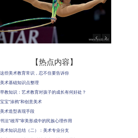
【热点内容】
这些美术教育常识，忍不住要告诉你
美术基础知识点整理
早教知识：艺术教育对孩子的成长有何好处？
宝宝“涂鸦”和创意美术
美术造型表现手段
书法“雄浑”审美形成中的民族心理作用
美术知识总结（二）：美术专业分支