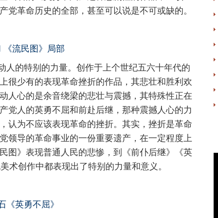
产党革命历史的全部，甚至可以说是不可或缺的。
 《流民图》局部
人的特别的力量。创作于上个世纪五六十年代的
上很少有的表现革命挫折的作品，其悲壮和胜利欢
动人心的是余音绕梁的悲壮与震撼，其特殊性正在
产党人的英勇不屈和前赴后继，那种震撼人心的力
，认为不应该表现革命的挫折。其实，挫折是革命
党领导的革命事业的一份重要遗产，在一定程度上
民图》表现普通人民的悲惨，到《前仆后继》《英
纪美术创作中都表现出了特别的力量和意义。
石《英勇不屈》