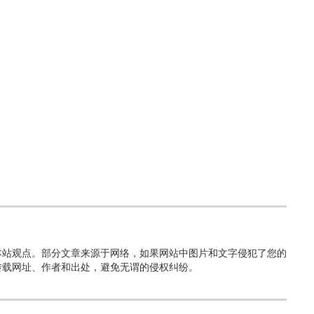
本站观点。部分文章来源于网络，如果网站中图片和文字侵犯了您的
转载网址、作者和出处，避免无谓的侵权纠纷。