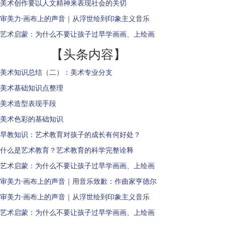
美术创作要以人文精神来表现社会的关切
审美力·画布上的声音｜从浮世绘到印象主义音乐
艺术启蒙：为什么不要让孩子过早学画画、上绘画
【头条内容】
美术知识总结（二）：美术专业分支
美术基础知识点整理
美术造型表现手段
美术色彩的基础知识
早教知识：艺术教育对孩子的成长有何好处？
什么是艺术教育？艺术教育的科学完整诠释
艺术启蒙：为什么不要让孩子过早学画画、上绘画
审美力·画布上的声音｜用音乐致歉：作曲家亨德尔
审美力·画布上的声音｜从浮世绘到印象主义音乐
艺术启蒙：为什么不要让孩子过早学画画、上绘画