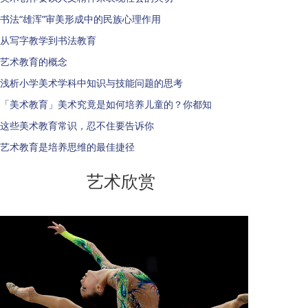
书法“雄浑”审美形成中的民族心理作用
从写字教学到书法教育
艺术教育的概念
浅析小学美术学科中知识与技能问题的思考
「美术教育」美术究竟是如何培养儿童的？你都知
这些美术教育常识，忍不住要告诉你
艺术教育是培养思维的最佳捷径
艺术欣赏