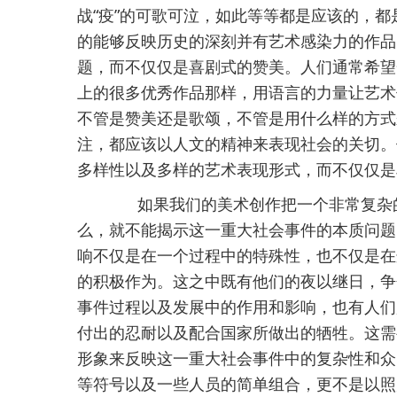
战“疫”的可歌可泣，如此等等都是应该的，
的能够反映历史的深刻并有艺术感染力的作品
题，而不仅仅是喜剧式的赞美。人们通常希望
上的很多优秀作品那样，用语言的力量让艺术
不管是赞美还是歌颂，不管是用什么样的方式
注，都应该以人文的精神来表现社会的关切。
多样性以及多样的艺术表现形式，而不仅仅是
如果我们的美术创作把一个非常复杂的
么，就不能揭示这一重大社会事件的本质问题
响不仅是在一个过程中的特殊性，也不仅是在
的积极作为。这之中既有他们的夜以继日，争
事件过程以及发展中的作用和影响，也有人们
付出的忍耐以及配合国家所做出的牺牲。这需
形象来反映这一重大社会事件中的复杂性和众
等符号以及一些人员的简单组合，更不是以照