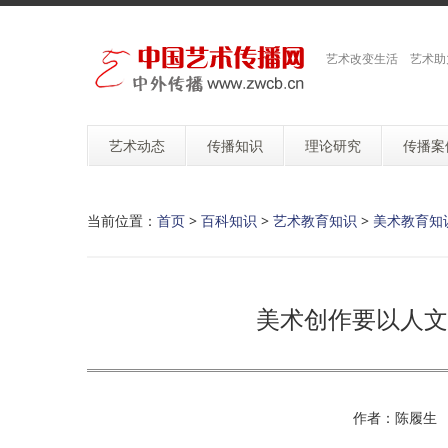
艺术改变生活 艺术助
艺术动态
传播知识
理论研究
传播案
当前位置：
首页
>
百科知识
>
艺术教育知识
>
美术教育知
美术创作要以人文
作者：陈履生