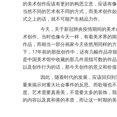
的美术创作应该有更好的构思立意，应该有像
当然不同的艺术有不同的方式，而美术创作如
式之上的话，就不可能产生精品力作。
今天，关于新冠肺炎疫情期间的美术创作
术创作。当时也像今天一样，有着美术界的闻
作品，而相当一部分画家今天依然用同样的方
下，17年前的那批创作中，还有几幅作品存
是中国美术馆中收藏的那几件屈指可数的作品
以及创作行为的话，那今天创作的意义和价值
因此，随着时代的发展，应该回归到艺
量来揭示对重大社会事件的反思。而歌颂也不
度。艺术需要真善美，不需要太多的装饰，我
的内容以及真和善的本质，而让这一时期的美