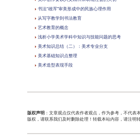
书法“雄浑”审美形成中的民族心理作用
从写字教学到书法教育
艺术教育的概念
浅析小学美术学科中知识与技能问题的思考
美术知识总结（二）：美术专业分支
美术基础知识点整理
美术造型表现手段
版权声明
：文章观点仅代表作者观点，作为参考，不代表
版权，请联系我们及时删除处理！转载本站内容，请注明