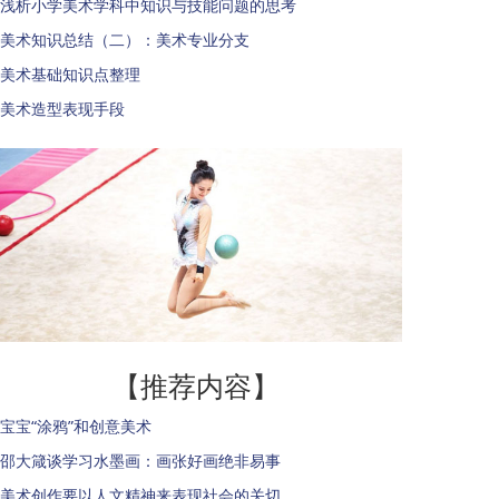
浅析小学美术学科中知识与技能问题的思考
美术知识总结（二）：美术专业分支
美术基础知识点整理
美术造型表现手段
【推荐内容】
宝宝“涂鸦”和创意美术
邵大箴谈学习水墨画：画张好画绝非易事
美术创作要以人文精神来表现社会的关切