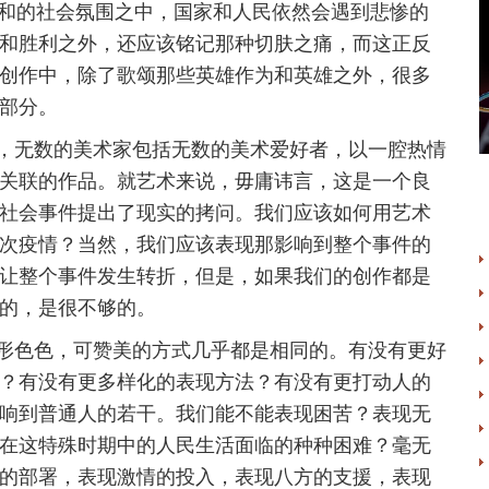
和的社会氛围之中，国家和人民依然会遇到悲惨的
和胜利之外，还应该铭记那种切肤之痛，而这正反
创作中，除了歌颂那些英雄作为和英雄之外，很多
部分。
无数的美术家包括无数的美术爱好者，以一腔热情
关联的作品。就艺术来说，毋庸讳言，这是一个良
社会事件提出了现实的拷问。我们应该如何用艺术
次疫情？当然，我们应该表现那影响到整个事件的
让整个事件发生转折，但是，如果我们的创作都是
的，是很不够的。
色色，可赞美的方式几乎都是相同的。有没有更好
？有没有更多样化的表现方法？有没有更打动人的
响到普通人的若干。我们能不能表现困苦？表现无
在这特殊时期中的人民生活面临的种种困难？毫无
的部署，表现激情的投入，表现八方的支援，表现