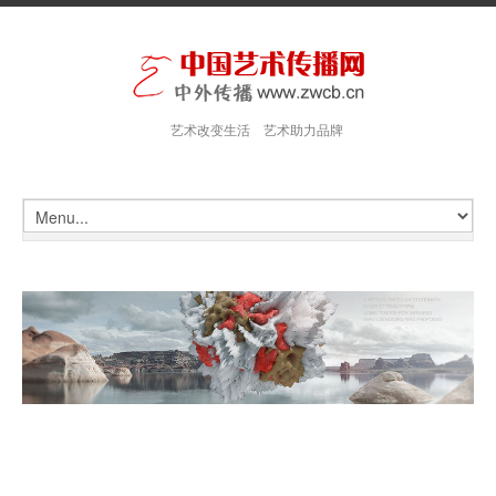
艺术改变生活 艺术助力品牌