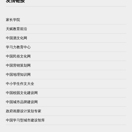
友情链接
家长学院
天赋教育前沿
中国酒文化网
学习力教育中心
中国民俗文化网
中国营销策划网
中国地理知识网
中小学生作文大全
中国校园文化建设网
中国城市品牌建设网
政府画册设计策划专家
中国学习型城市建设智库