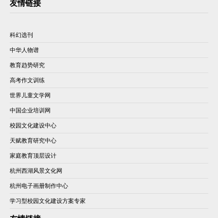
友情链接
科幻选刊
中华人物谱
教育趋势研究
高考作文训练
世界儿童文学网
中国企业培训网
校园文化建设中心
天赋教育研究中心
家庭教育顶层设计
杭州西湖风景文化网
杭州电子画册制作中心
学习型校园文化建设方案专家