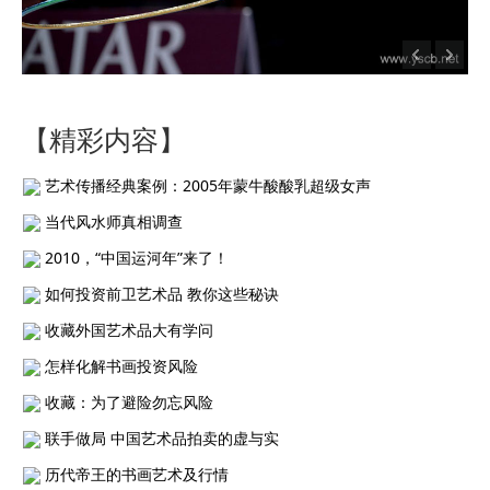
【精彩内容】
艺术传播经典案例：2005年蒙牛酸酸乳超级女声
当代风水师真相调查
2010，“中国运河年”来了！
如何投资前卫艺术品 教你这些秘诀
收藏外国艺术品大有学问
怎样化解书画投资风险
收藏：为了避险勿忘风险
联手做局 中国艺术品拍卖的虚与实
历代帝王的书画艺术及行情