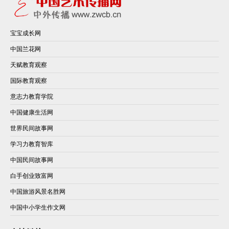
宝宝成长网
中国兰花网
天赋教育观察
国际教育观察
意志力教育学院
中国健康生活网
世界民间故事网
学习力教育智库
中国民间故事网
白手创业致富网
中国旅游风景名胜网
中国中小学生作文网