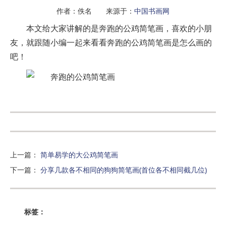
作者：佚名 来源于：
中国书画网
本文给大家讲解的是奔跑的公鸡简笔画，喜欢的小朋
友，就跟随小编一起来看看奔跑的公鸡简笔画是怎么画的
吧！
上一篇
：
简单易学的大公鸡简笔画
下一篇
：
分享几款各不相同的狗狗简笔画(首位各不相同截几位)
标签：