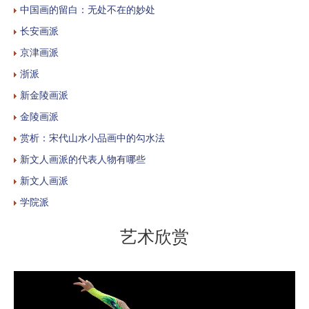
中国画的留白：无处不在的妙处
长安画派
京津画派
浙派
新金陵画派
金陵画派
赏析：宋代山水小品画中的勾水法
新文人画派的代表人物有哪些
新文人画派
学院派
艺术欣赏