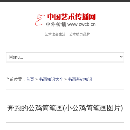
艺术改变生活 艺术助力品牌
当前位置：
首页
>
书画知识大全
>
书画基础知识
奔跑的公鸡简笔画(小公鸡简笔画图片)