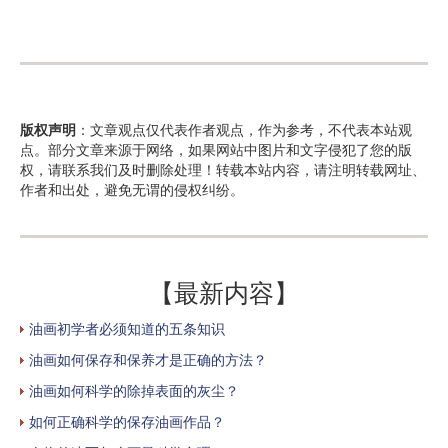
版权声明
：文章观点仅代表作者观点，作为参考，不代表本站观
点。部分文章来源于网络，如果网站中图片和文字侵犯了您的版
权，请联系我们及时删除处理！转载本站内容，请注明转载网址、
作者和出处，避免无谓的侵权纠纷。
【最新内容】
油画初学者必须知道的五条知识
油画如何保存和保养才是正确的方法？
油画如何科学的除掉表面的灰尘？
如何正确科学的保存油画作品？